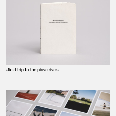
»field trip to the piave river«