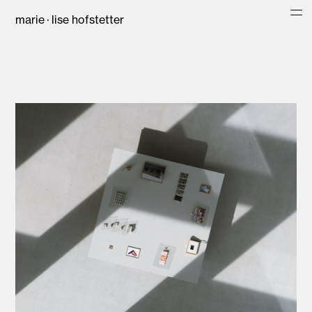
marie · lise hofstetter