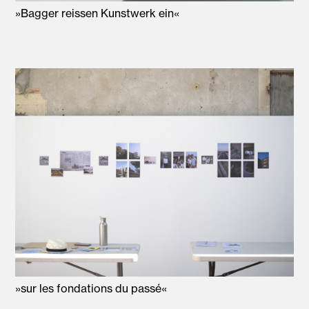
»Bagger reissen Kunstwerk ein«
»sur les fondations du passé«